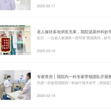
2025-03-11
老人辗转多地求医无果，我院泌尿外科妙
近日，一位老人家属将一面写有“医德高尚，妙手回
2025-03-10
专家查房丨我院内一科专家带领团队开展
为进一步提高我院内一科诊疗技术水平，持续提升医
2025-02-19