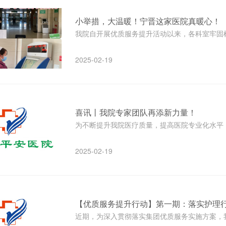
小举措，大温暖！宁晋这家医院真暖心！
我院自开展优质服务提升活动以来，各科室牢固树立
2025-02-19
喜讯丨我院专家团队再添新力量！
为不断提升我院医疗质量，提高医院专业化水平，
2025-02-19
【优质服务提升行动】第一期：落实护理
近期，为深入贯彻落实集团优质服务实施方案，我