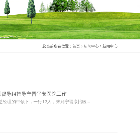
您当前所在位置：
首页
新闻中心
新闻中心
团督导组指导宁晋平安医院工作
经理的带领下，一行12人，来到宁晋康怡医...