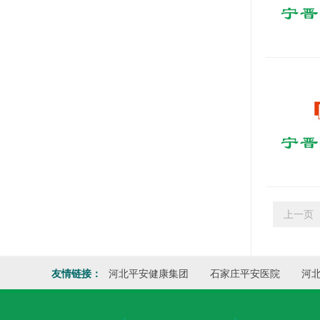
上一页
友情链接：
河北平安健康集团
石家庄平安医院
河