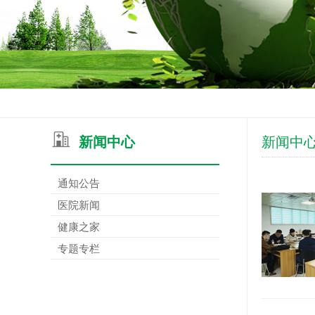
新闻中心
新闻中
通知公告
医院新闻
健康之家
专题专栏