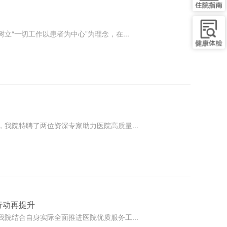
“一切工作以患者为中心”为理念，在...
我院特聘了两位资深专家助力医院高质量...
行动再提升
院结合自身实际全面推进医院优质服务工...