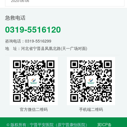
2020-06-06
急救电话
0319-5516120
咨询电话：0319-5516299
地 址：河北省宁晋县凤凰北路(天一广场对面)
官方微信二维码
手机端二维码
© 版权所有 : 宁晋平安医院（原宁晋康怡医院）
冀ICP备