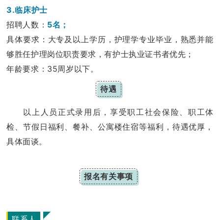
3.临床护士
招聘人数：
5名；
具体要求：大专及以上学历，护理学专业毕业，熟悉并能
够胜任护理岗位职责要求，有护士执业证书者优先；
年龄要求：35周岁以下。
待遇
以上人员正式录用后，享受职工社会保险、职工体
检、节假日福利、餐补、公寓楼住宿等福利，待遇优厚，
具体面谈。
报名有关事项
联系人